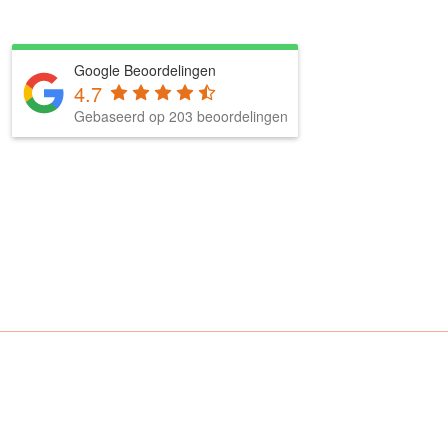
Google Beoordelingen
4.7
Gebaseerd op 203 beoordelingen