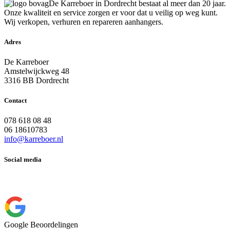
De Karreboer in Dordrecht bestaat al meer dan 20 jaar.
Onze kwaliteit en service zorgen er voor dat u veilig op weg kunt.
Wij verkopen, verhuren en repareren aanhangers.
Adres
De Karreboer
Amstelwijckweg 48
3316 BB Dordrecht
Contact
078 618 08 48
06 18610783
info@karreboer.nl
Social media
Google Beoordelingen