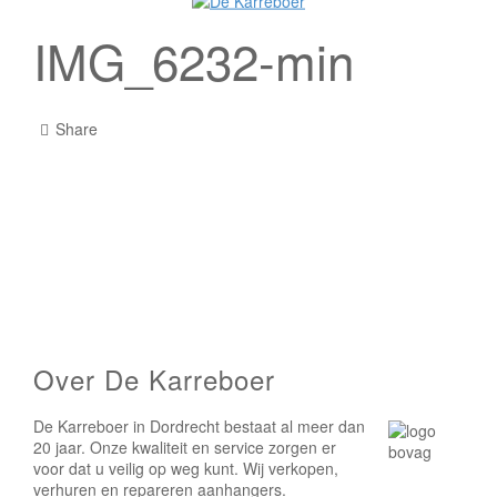
IMG_6232-min
Share
Over De Karreboer
De Karreboer in Dordrecht bestaat al meer dan
20 jaar. Onze kwaliteit en service zorgen er
voor dat u veilig op weg kunt. Wij verkopen,
verhuren en repareren aanhangers.