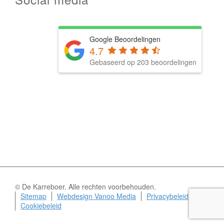
Google Beoordelingen
4.7
Gebaseerd op 203 beoordelingen
© De Karreboer. Alle rechten voorbehouden.
Sitemap
Webdesign Vanoo Media
Privacybeleid
Cookiebeleid