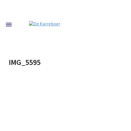
IMG_5595