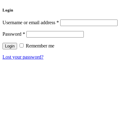
Login
Username or email address
*
Password
*
Remember me
Lost your password?