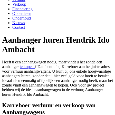
Verkoop
Financiering
Onderdelen
Onderhoud
Nieuws
Contact
Aanhanger huren Hendrik Ido
Ambacht
Heeft u een aanhangwagen nodig, maar vindt u het zonde een
aanhanger
te kopen.
? Dan bent u bij Karreboer aan het juiste adres
voor verhuur aanhangwagens. U kunt bij ons enkele hoogwaardige
aanhangers huren, zonder dat u hier veel geld voor hoeft te betalen.
Ideaal als u eenmalig of tijdelijk een aanhanger nodig heeft, maar het
zonde vindt een aanhangwagen te kopen. Ook voor uw project
hebben wij de ideale aanhangwagen in de verhuur, Aanhanger
huren Hendrik Ido Ambacht.
Karreboer verhuur en verkoop van
Aanhangwagens