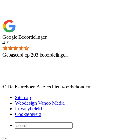
Google Beoordelingen
4.7
Gebaseerd op 203 beoordelingen
© De Karreboer. Alle rechten voorbehouden.
Sitemap
Webdesign Vanoo Media
Privacybeleid
Cookiebeleid
Cart