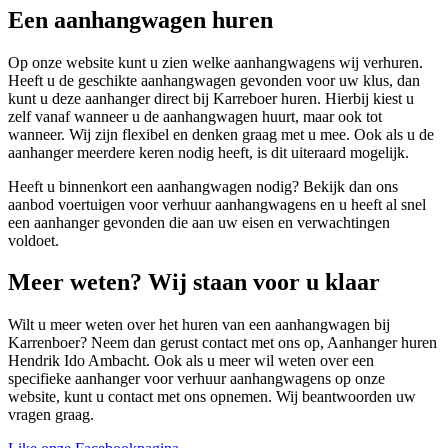
Een aanhangwagen huren
Op onze website kunt u zien welke aanhangwagens wij verhuren.
Heeft u de geschikte aanhangwagen gevonden voor uw klus, dan
kunt u deze aanhanger direct bij Karreboer huren. Hierbij kiest u
zelf vanaf wanneer u de aanhangwagen huurt, maar ook tot
wanneer. Wij zijn flexibel en denken graag met u mee. Ook als u de
aanhanger meerdere keren nodig heeft, is dit uiteraard mogelijk.
Heeft u binnenkort een aanhangwagen nodig? Bekijk dan ons
aanbod voertuigen voor verhuur aanhangwagens en u heeft al snel
een aanhanger gevonden die aan uw eisen en verwachtingen
voldoet.
Meer weten? Wij staan voor u klaar
Wilt u meer weten over het huren van een aanhangwagen bij
Karrenboer? Neem dan gerust contact met ons op, Aanhanger huren
Hendrik Ido Ambacht. Ook als u meer wil weten over een
specifieke aanhanger voor verhuur aanhangwagens op onze
website, kunt u contact met ons opnemen. Wij beantwoorden uw
vragen graag.