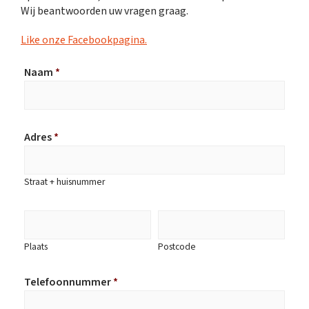
Wij beantwoorden uw vragen graag.
Like onze Facebookpagina.
Naam
*
Adres
*
Straat + huisnummer
Plaats
Postcode
Telefoonnummer
*