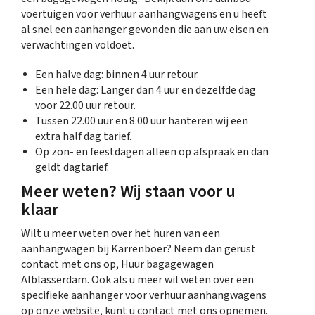
voertuigen voor verhuur aanhangwagens en u heeft
al snel een aanhanger gevonden die aan uw eisen en
verwachtingen voldoet.
Een halve dag: binnen 4 uur retour.
Een hele dag: Langer dan 4 uur en dezelfde dag
voor 22.00 uur retour.
Tussen 22.00 uur en 8.00 uur hanteren wij een
extra half dag tarief.
Op zon- en feestdagen alleen op afspraak en dan
geldt dagtarief.
Meer weten? Wij staan voor u
klaar
Wilt u meer weten over het huren van een
aanhangwagen bij Karrenboer? Neem dan gerust
contact met ons op, Huur bagagewagen
Alblasserdam. Ook als u meer wil weten over een
specifieke aanhanger voor verhuur aanhangwagens
op onze website, kunt u contact met ons opnemen.