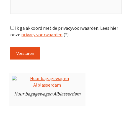
Ik ga akkoord met de privacyvoorwaarden.
Lees hier
onze
privacy voorwaarden
(*)
Huur bagagewagen Alblasserdam