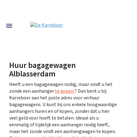
Huur bagagewagen
Alblasserdam
Heeft u een bagagewagen nodig, maar vindt u het
zonde een aanhanger
te kopen.
? Dan bent u bij
Karreboer aan het juiste adres voor verhuur
bagagewagens. U kunt bij ons enkele hoogwaardige
aanhangers huren en of kopen, zonder dat u hier
veel geld voor hoeft te betalen. Ideaal als u
eenmalig of tijdelijk een aanhanger nodig heeft,
maar het zonde vindt een aanhangwagen te kopen.