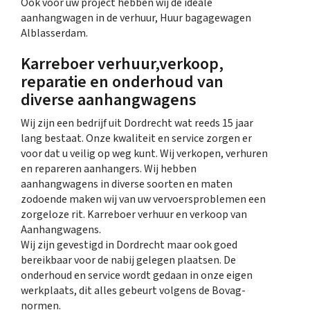
Ook voor uw project hebben wij de ideale
aanhangwagen in de verhuur, Huur bagagewagen
Alblasserdam.
Karreboer verhuur,verkoop,
reparatie en onderhoud van
diverse aanhangwagens
Wij zijn een bedrijf uit Dordrecht wat reeds 15 jaar
lang bestaat. Onze kwaliteit en service zorgen er
voor dat u veilig op weg kunt. Wij verkopen, verhuren
en repareren aanhangers. Wij hebben
aanhangwagens in diverse soorten en maten
zodoende maken wij van uw vervoersproblemen een
zorgeloze rit. Karreboer verhuur en verkoop van
Aanhangwagens.
Wij zijn gevestigd in Dordrecht maar ook goed
bereikbaar voor de nabij gelegen plaatsen. De
onderhoud en service wordt gedaan in onze eigen
werkplaats, dit alles gebeurt volgens de Bovag-
normen.