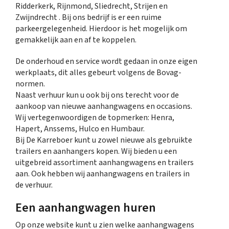
Ridderkerk, Rijnmond, Sliedrecht, Strijen en
Zwijndrecht . Bij ons bedrijf is er een ruime
parkeergelegenheid. Hierdoor is het mogelijk om
gemakkelijk aan en af te koppelen.
De onderhoud en service wordt gedaan in onze eigen
werkplaats, dit alles gebeurt volgens de Bovag-
normen.
Naast verhuur kun u ook bij ons terecht voor de
aankoop van nieuwe aanhangwagens en occasions.
Wij vertegenwoordigen de topmerken: Henra,
Hapert, Anssems, Hulco en Humbaur.
Bij De Karreboer kunt u zowel nieuwe als gebruikte
trailers en aanhangers kopen. Wij bieden u een
uitgebreid assortiment aanhangwagens en trailers
aan. Ook hebben wij aanhangwagens en trailers in
de verhuur.
Een aanhangwagen huren
Op onze website kunt u zien welke aanhangwagens