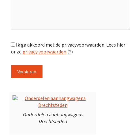
Ik ga akkoord met de privacyvoorwaarden.
Lees hier
onze
privacy voorwaarden
(*)
Onderdelen aanhangwagens
Drechtsteden