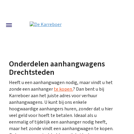
Onderdelen aanhangwagens
Drechtsteden
Heeft u een aanhangwagen nodig, maar vindt u het
zonde een aanhanger
te kopen.
? Dan bent u bij
Karreboer aan het juiste adres voor verhuur
aanhangwagens. U kunt bij ons enkele
hoogwaardige aanhangers huren, zonder dat u hier
veel geld voor hoeft te betalen. Ideaal als u
eenmalig of tijdelijk een aanhanger nodig heeft,
maar het zonde vindt een aanhangwagen te kopen.