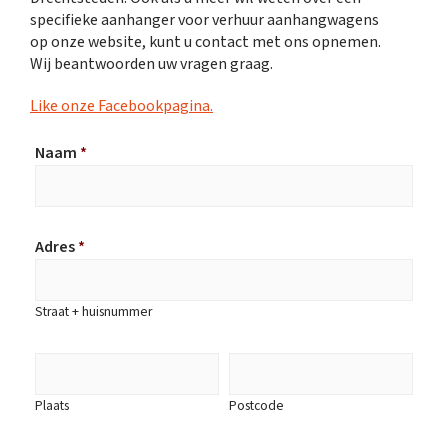
specifieke aanhanger voor verhuur aanhangwagens
op onze website, kunt u contact met ons opnemen.
Wij beantwoorden uw vragen graag.
Like onze Facebookpagina.
Naam
*
Adres
*
Straat + huisnummer
Plaats
Postcode