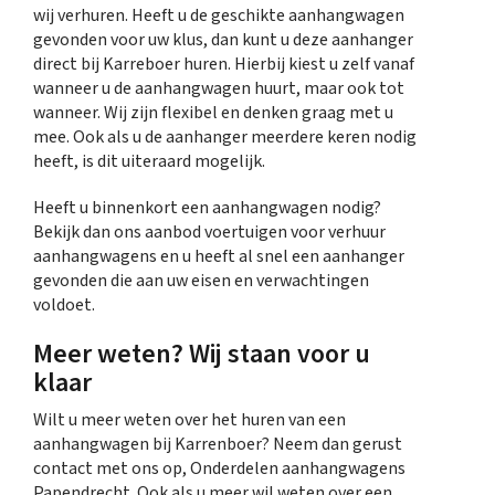
wij verhuren. Heeft u de geschikte aanhangwagen
gevonden voor uw klus, dan kunt u deze aanhanger
direct bij Karreboer huren. Hierbij kiest u zelf vanaf
wanneer u de aanhangwagen huurt, maar ook tot
wanneer. Wij zijn flexibel en denken graag met u
mee. Ook als u de aanhanger meerdere keren nodig
heeft, is dit uiteraard mogelijk.
Heeft u binnenkort een aanhangwagen nodig?
Bekijk dan ons aanbod voertuigen voor verhuur
aanhangwagens en u heeft al snel een aanhanger
gevonden die aan uw eisen en verwachtingen
voldoet.
Meer weten? Wij staan voor u
klaar
Wilt u meer weten over het huren van een
aanhangwagen bij Karrenboer? Neem dan gerust
contact met ons op, Onderdelen aanhangwagens
Papendrecht. Ook als u meer wil weten over een