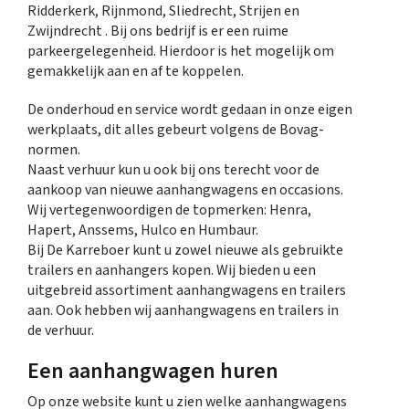
Ridderkerk, Rijnmond, Sliedrecht, Strijen en
Zwijndrecht . Bij ons bedrijf is er een ruime
parkeergelegenheid. Hierdoor is het mogelijk om
gemakkelijk aan en af te koppelen.
De onderhoud en service wordt gedaan in onze eigen
werkplaats, dit alles gebeurt volgens de Bovag-
normen.
Naast verhuur kun u ook bij ons terecht voor de
aankoop van nieuwe aanhangwagens en occasions.
Wij vertegenwoordigen de topmerken: Henra,
Hapert, Anssems, Hulco en Humbaur.
Bij De Karreboer kunt u zowel nieuwe als gebruikte
trailers en aanhangers kopen. Wij bieden u een
uitgebreid assortiment aanhangwagens en trailers
aan. Ook hebben wij aanhangwagens en trailers in
de verhuur.
Een aanhangwagen huren
Op onze website kunt u zien welke aanhangwagens