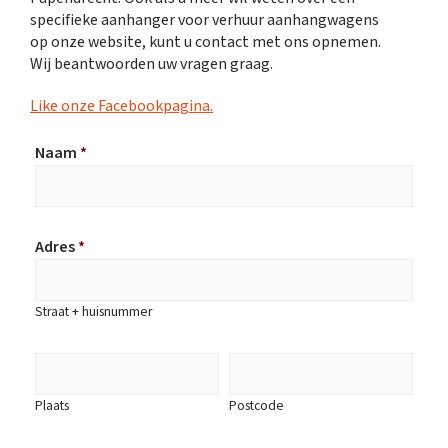
specifieke aanhanger voor verhuur aanhangwagens
op onze website, kunt u contact met ons opnemen.
Wij beantwoorden uw vragen graag.
Like onze Facebookpagina.
Naam
*
Adres
*
Straat + huisnummer
Plaats
Postcode