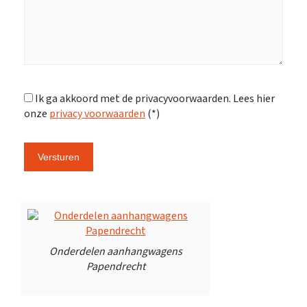
Ik ga akkoord met de privacyvoorwaarden.
Lees hier
onze
privacy voorwaarden
(*)
Onderdelen aanhangwagens
Papendrecht