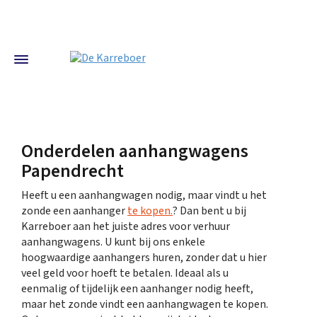
Onderdelen aanhangwagens
Papendrecht
Heeft u een aanhangwagen nodig, maar vindt u het
zonde een aanhanger
te kopen.
? Dan bent u bij
Karreboer aan het juiste adres voor verhuur
aanhangwagens. U kunt bij ons enkele
hoogwaardige aanhangers huren, zonder dat u hier
veel geld voor hoeft te betalen. Ideaal als u
eenmalig of tijdelijk een aanhanger nodig heeft,
maar het zonde vindt een aanhangwagen te kopen.