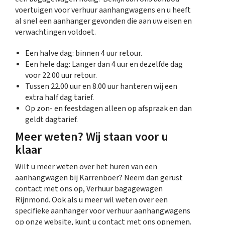
voertuigen voor verhuur aanhangwagens en u heeft
al snel een aanhanger gevonden die aan uw eisen en
verwachtingen voldoet.
Een halve dag: binnen 4 uur retour.
Een hele dag: Langer dan 4 uur en dezelfde dag
voor 22.00 uur retour.
Tussen 22.00 uur en 8.00 uur hanteren wij een
extra half dag tarief.
Op zon- en feestdagen alleen op afspraak en dan
geldt dagtarief.
Meer weten? Wij staan voor u
klaar
Wilt u meer weten over het huren van een
aanhangwagen bij Karrenboer? Neem dan gerust
contact met ons op, Verhuur bagagewagen
Rijnmond. Ook als u meer wil weten over een
specifieke aanhanger voor verhuur aanhangwagens
op onze website, kunt u contact met ons opnemen.