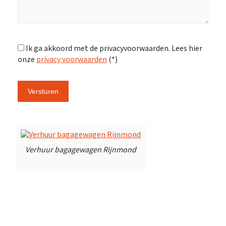
Ik ga akkoord met de privacyvoorwaarden.
Lees hier
onze
privacy voorwaarden
(*)
Verhuur bagagewagen Rijnmond