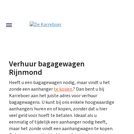
Verhuur bagagewagen
Rijnmond
Heeft u een bagagewagen nodig, maar vindt u het
zonde een aanhanger
te kopen.
? Dan bent u bij
Karreboer aan het juiste adres voor verhuur
bagagewagens. U kunt bij ons enkele hoogwaardige
aanhangers huren en of kopen, zonder dat u hier
veel geld voor hoeft te betalen. Ideaal als u
eenmalig of tijdelijk een aanhanger nodig heeft,
maar het zonde vindt een aanhangwagen te kopen.