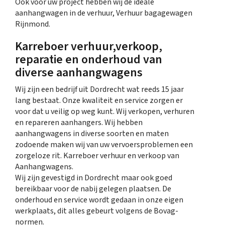
Ook voor uw project hebben wij de ideale
aanhangwagen in de verhuur, Verhuur bagagewagen
Rijnmond.
Karreboer verhuur,verkoop,
reparatie en onderhoud van
diverse aanhangwagens
Wij zijn een bedrijf uit Dordrecht wat reeds 15 jaar
lang bestaat. Onze kwaliteit en service zorgen er
voor dat u veilig op weg kunt. Wij verkopen, verhuren
en repareren aanhangers. Wij hebben
aanhangwagens in diverse soorten en maten
zodoende maken wij van uw vervoersproblemen een
zorgeloze rit. Karreboer verhuur en verkoop van
Aanhangwagens.
Wij zijn gevestigd in Dordrecht maar ook goed
bereikbaar voor de nabij gelegen plaatsen. De
onderhoud en service wordt gedaan in onze eigen
werkplaats, dit alles gebeurt volgens de Bovag-
normen.