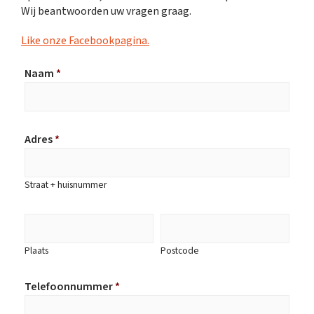
Wij beantwoorden uw vragen graag.
Like onze Facebookpagina.
Naam
*
Adres
*
Straat + huisnummer
Plaats
Postcode
Telefoonnummer
*