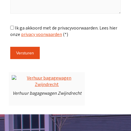
Ik ga akkoord met de privacyvoorwaarden.
Lees hier
onze
privacy voorwaarden
(*)
Verhuur bagagewagen Zwijndrecht