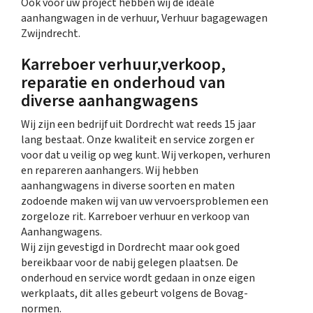
Ook voor uw project hebben wij de ideale
aanhangwagen in de verhuur, Verhuur bagagewagen
Zwijndrecht.
Karreboer verhuur,verkoop,
reparatie en onderhoud van
diverse aanhangwagens
Wij zijn een bedrijf uit Dordrecht wat reeds 15 jaar
lang bestaat. Onze kwaliteit en service zorgen er
voor dat u veilig op weg kunt. Wij verkopen, verhuren
en repareren aanhangers. Wij hebben
aanhangwagens in diverse soorten en maten
zodoende maken wij van uw vervoersproblemen een
zorgeloze rit. Karreboer verhuur en verkoop van
Aanhangwagens.
Wij zijn gevestigd in Dordrecht maar ook goed
bereikbaar voor de nabij gelegen plaatsen. De
onderhoud en service wordt gedaan in onze eigen
werkplaats, dit alles gebeurt volgens de Bovag-
normen.