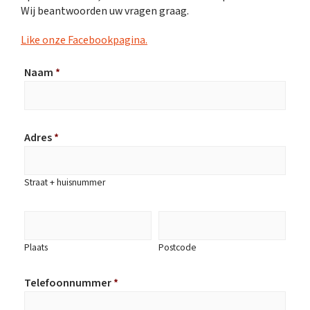
Wij beantwoorden uw vragen graag.
Like onze Facebookpagina.
Naam
*
Adres
*
Straat + huisnummer
Plaats
Postcode
Telefoonnummer
*