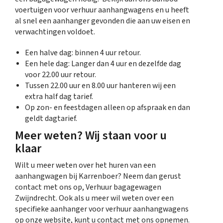
voertuigen voor verhuur aanhangwagens en u heeft
al snel een aanhanger gevonden die aan uw eisen en
verwachtingen voldoet.
Een halve dag: binnen 4 uur retour.
Een hele dag: Langer dan 4 uur en dezelfde dag
voor 22.00 uur retour.
Tussen 22.00 uur en 8.00 uur hanteren wij een
extra half dag tarief.
Op zon- en feestdagen alleen op afspraak en dan
geldt dagtarief.
Meer weten? Wij staan voor u
klaar
Wilt u meer weten over het huren van een
aanhangwagen bij Karrenboer? Neem dan gerust
contact met ons op, Verhuur bagagewagen
Zwijndrecht. Ook als u meer wil weten over een
specifieke aanhanger voor verhuur aanhangwagens
op onze website, kunt u contact met ons opnemen.