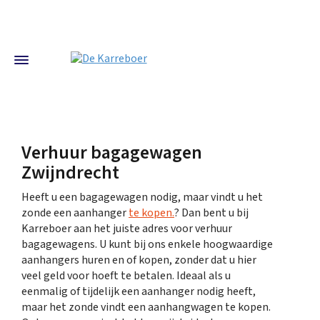
Verhuur bagagewagen
Zwijndrecht
Heeft u een bagagewagen nodig, maar vindt u het
zonde een aanhanger
te kopen.
? Dan bent u bij
Karreboer aan het juiste adres voor verhuur
bagagewagens. U kunt bij ons enkele hoogwaardige
aanhangers huren en of kopen, zonder dat u hier
veel geld voor hoeft te betalen. Ideaal als u
eenmalig of tijdelijk een aanhanger nodig heeft,
maar het zonde vindt een aanhangwagen te kopen.