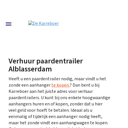
Verhuur paardentrailer
Alblasserdam
Heeft u een paardentrailer nodig, maar vindt u het
zonde een aanhanger
te kopen.
? Dan bent u bij
Karreboer aan het juiste adres voor verhuur
paardentrailers. U kunt bij ons enkele hoogwaardige
aanhangers huren en of kopen, zonder dat u hier
veel geld voor hoeft te betalen. Ideaal als u
eenmalig of tijdelijk een aanhanger nodig heeft,
maar het zonde vindt een aanhangwagen te kopen.