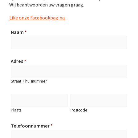
Wij beantwoorden uw vragen graag.
Like onze Facebookpagina.
Naam
*
Adres
*
Straat + huisnummer
Plaats
Postcode
Telefoonnummer
*