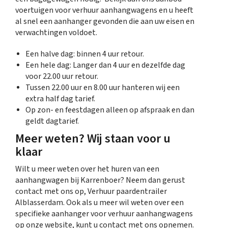
voertuigen voor verhuur aanhangwagens en u heeft
al snel een aanhanger gevonden die aan uw eisen en
verwachtingen voldoet.
Een halve dag: binnen 4 uur retour.
Een hele dag: Langer dan 4 uur en dezelfde dag
voor 22.00 uur retour.
Tussen 22.00 uur en 8.00 uur hanteren wij een
extra half dag tarief.
Op zon- en feestdagen alleen op afspraak en dan
geldt dagtarief.
Meer weten? Wij staan voor u
klaar
Wilt u meer weten over het huren van een
aanhangwagen bij Karrenboer? Neem dan gerust
contact met ons op, Verhuur paardentrailer
Alblasserdam. Ook als u meer wil weten over een
specifieke aanhanger voor verhuur aanhangwagens
op onze website, kunt u contact met ons opnemen.