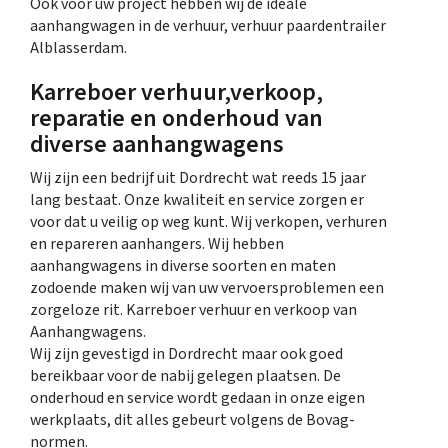
Ook voor uw project hebben wij de ideale
aanhangwagen in de verhuur, verhuur paardentrailer
Alblasserdam.
Karreboer verhuur,verkoop,
reparatie en onderhoud van
diverse aanhangwagens
Wij zijn een bedrijf uit Dordrecht wat reeds 15 jaar
lang bestaat. Onze kwaliteit en service zorgen er
voor dat u veilig op weg kunt. Wij verkopen, verhuren
en repareren aanhangers. Wij hebben
aanhangwagens in diverse soorten en maten
zodoende maken wij van uw vervoersproblemen een
zorgeloze rit. Karreboer verhuur en verkoop van
Aanhangwagens.
Wij zijn gevestigd in Dordrecht maar ook goed
bereikbaar voor de nabij gelegen plaatsen. De
onderhoud en service wordt gedaan in onze eigen
werkplaats, dit alles gebeurt volgens de Bovag-
normen.