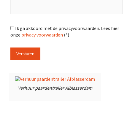
Ik ga akkoord met de privacyvoorwaarden.
Lees hier
onze
privacy voorwaarden
(*)
Verhuur paardentrailer Alblasserdam