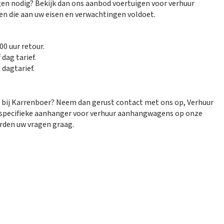
en nodig? Bekijk dan ons aanbod voertuigen voor verhuur
n die aan uw eisen en verwachtingen voldoet.
00 uur retour.
 dag tarief.
 dagtarief.
bij Karrenboer? Neem dan gerust contact met ons op, Verhuur
en specifieke aanhanger voor verhuur aanhangwagens op onze
rden uw vragen graag.