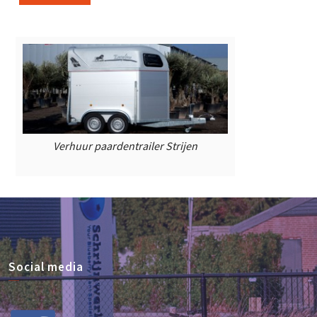
Verhuur paardentrailer Strijen
Social media