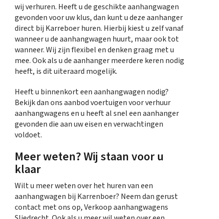
wij verhuren. Heeft u de geschikte aanhangwagen
gevonden voor uw klus, dan kunt u deze aanhanger
direct bij Karreboer huren. Hierbij kiest u zelf vanaf
wanneer u de aanhangwagen huurt, maar ook tot
wanneer. Wij zijn flexibel en denken graag met u
mee. Ook als u de aanhanger meerdere keren nodig
heeft, is dit uiteraard mogelijk.
Heeft u binnenkort een aanhangwagen nodig?
Bekijk dan ons aanbod voertuigen voor verhuur
aanhangwagens en u heeft al snel een aanhanger
gevonden die aan uw eisen en verwachtingen
voldoet.
Meer weten? Wij staan voor u
klaar
Wilt u meer weten over het huren van een
aanhangwagen bij Karrenboer? Neem dan gerust
contact met ons op, Verkoop aanhangwagens
Sliedrecht. Ook als u meer wil weten over een