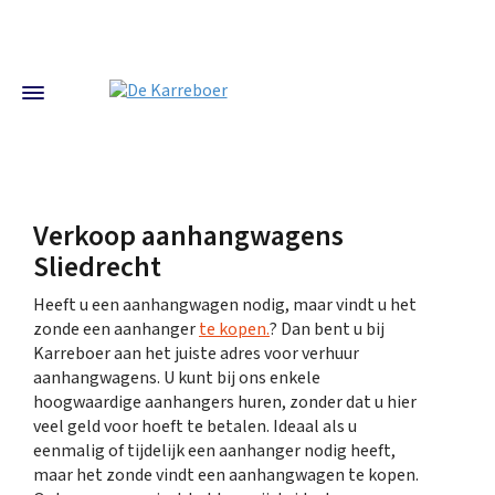
Verkoop aanhangwagens
Sliedrecht
Heeft u een aanhangwagen nodig, maar vindt u het
zonde een aanhanger
te kopen.
? Dan bent u bij
Karreboer aan het juiste adres voor verhuur
aanhangwagens. U kunt bij ons enkele
hoogwaardige aanhangers huren, zonder dat u hier
veel geld voor hoeft te betalen. Ideaal als u
eenmalig of tijdelijk een aanhanger nodig heeft,
maar het zonde vindt een aanhangwagen te kopen.