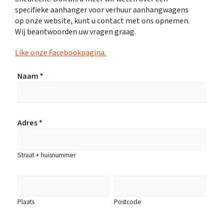
specifieke aanhanger voor verhuur aanhangwagens
op onze website, kunt u contact met ons opnemen.
Wij beantwoorden uw vragen graag.
Like onze Facebookpagina.
Naam
*
Adres
*
Straat + huisnummer
Plaats
Postcode