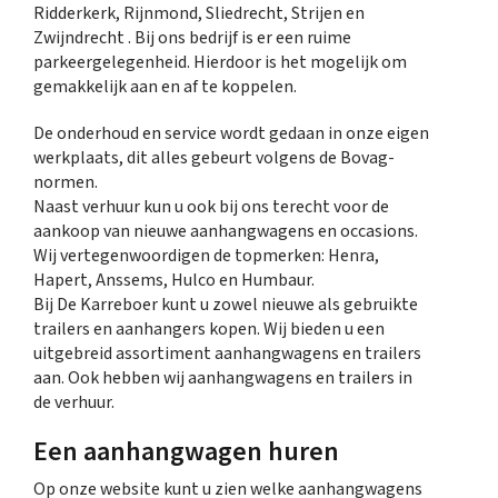
Ridderkerk, Rijnmond, Sliedrecht, Strijen en
Zwijndrecht . Bij ons bedrijf is er een ruime
parkeergelegenheid. Hierdoor is het mogelijk om
gemakkelijk aan en af te koppelen.
De onderhoud en service wordt gedaan in onze eigen
werkplaats, dit alles gebeurt volgens de Bovag-
normen.
Naast verhuur kun u ook bij ons terecht voor de
aankoop van nieuwe aanhangwagens en occasions.
Wij vertegenwoordigen de topmerken: Henra,
Hapert, Anssems, Hulco en Humbaur.
Bij De Karreboer kunt u zowel nieuwe als gebruikte
trailers en aanhangers kopen. Wij bieden u een
uitgebreid assortiment aanhangwagens en trailers
aan. Ook hebben wij aanhangwagens en trailers in
de verhuur.
Een aanhangwagen huren
Op onze website kunt u zien welke aanhangwagens