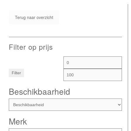
Terug naar overzicht
Filter op prijs
Filter
Beschikbaarheid
Merk