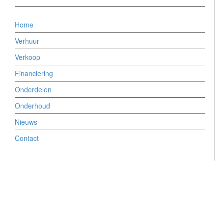
Home
Verhuur
Verkoop
Financiering
Onderdelen
Onderhoud
Nieuws
Contact