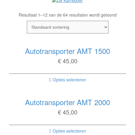
Resultaat 1–12 van de 64 resultaten wordt getoond
Autotransporter AMT 1500
€
45,00
Opties selecteren
Autotransporter AMT 2000
€
45,00
Opties selecteren