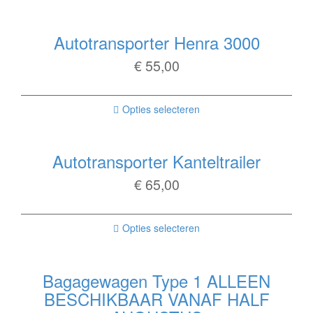
Autotransporter Henra 3000
€
55,00
Opties selecteren
Autotransporter Kanteltrailer
€
65,00
Opties selecteren
Bagagewagen Type 1 ALLEEN
BESCHIKBAAR VANAF HALF