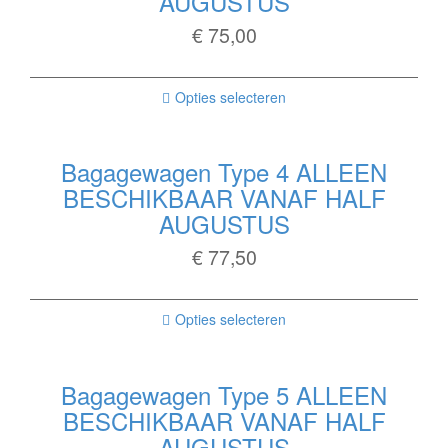
AUGUSTUS
€
75,00
Opties selecteren
Bagagewagen Type 4 ALLEEN
BESCHIKBAAR VANAF HALF
AUGUSTUS
€
77,50
Opties selecteren
Bagagewagen Type 5 ALLEEN
BESCHIKBAAR VANAF HALF
AUGUSTUS