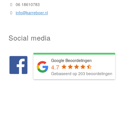
06 18610783
info@karreboer.nl
Social media
Google Beoordelingen
4.7
Gebaseerd op 203 beoordelingen