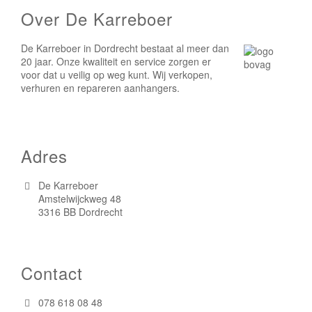
Over De Karreboer
De Karreboer in Dordrecht bestaat al meer dan
20 jaar. Onze kwaliteit en service zorgen er
voor dat u veilig op weg kunt. Wij verkopen,
verhuren en repareren aanhangers.
Adres
De Karreboer
Amstelwijckweg 48
3316 BB Dordrecht
Contact
078 618 08 48