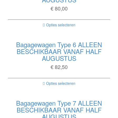
€
80,00
Opties selecteren
Bagagewagen Type 6 ALLEEN
BESCHIKBAAR VANAF HALF
AUGUSTUS
€
82,50
Opties selecteren
Bagagewagen Type 7 ALLEEN
BESCHIKBAAR VANAF HALF
AUGUSTUS