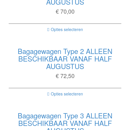
AUGUSTUS
€
70,00
Opties selecteren
Bagagewagen Type 2 ALLEEN
BESCHIKBAAR VANAF HALF
AUGUSTUS
€
72,50
Opties selecteren
Bagagewagen Type 3 ALLEEN
BESCHIKBAAR VANAF HALF