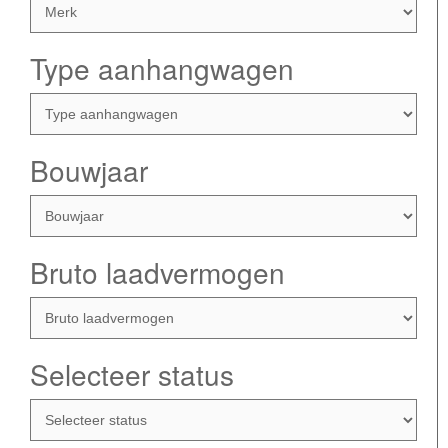
Type aanhangwagen
Bouwjaar
Bruto laadvermogen
Selecteer status