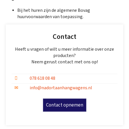
Bij het huren zijn de algemene Bovag
huurvoorwaarden van toepassing.
Contact
Heeft u vragen of wilt u meer informatie over onze
producten?
Neem gerust contact met ons op!
078 618 08 48
info@nadortaanhangwagens.nl
Contact opnemen