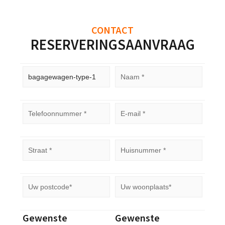
CONTACT
RESERVERINGSAANVRAAG
Gewenste
Gewenste