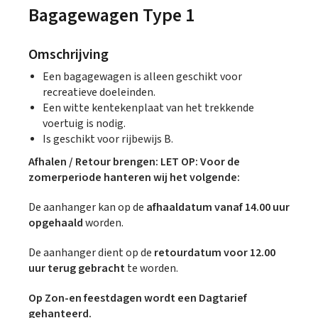
Bagagewagen Type 1
Omschrijving
Een bagagewagen is alleen geschikt voor
recreatieve doeleinden.
Een witte kentekenplaat van het trekkende
voertuig is nodig.
Is geschikt voor rijbewijs B.
Afhalen / Retour brengen: LET OP: Voor de
zomerperiode hanteren wij het volgende:
De aanhanger kan op de
afhaaldatum vanaf 14.00 uur
opgehaald
worden.
De aanhanger dient op de
retourdatum voor 12.00
uur terug gebracht
te worden.
Op Zon-en feestdagen wordt een Dagtarief
gehanteerd.