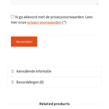
Ik ga akkoord met de privacyvoorwaarden.
Lees
hier onze
privacy voorwaarden
(*)
Aanvullende informatie
Beoordelingen (0)
Related products