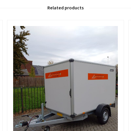
Related products