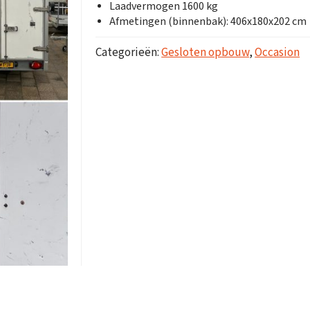
Laadvermogen 1600 kg
Afmetingen (binnenbak): 406x180x202 cm
Categorieën:
Gesloten opbouw
,
Occasion