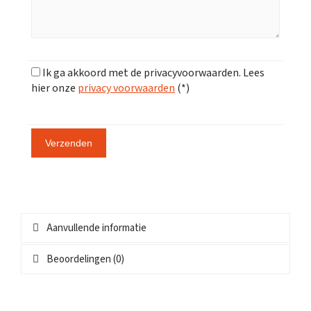
Ik ga akkoord met de privacyvoorwaarden.
Lees
hier onze
privacy voorwaarden
(*)
Aanvullende informatie
Beoordelingen (0)