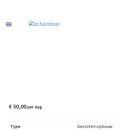
€
50,00
Type
Gesloten opbouw