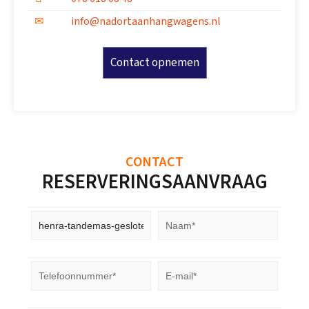
info@nadortaanhangwagens.nl
Contact opnemen
CONTACT
RESERVERINGSAANVRAAG