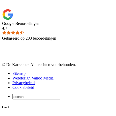
Google Beoordelingen
4.7
Gebaseerd op 203 beoordelingen
© De Karreboer. Alle rechten voorbehouden.
Sitemap
Webdesign Vanoo Media
Privacybeleid
Cookiebeleid
Cart