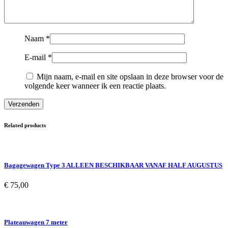
Naam
*
E-mail
*
Mijn naam, e-mail en site opslaan in deze browser voor de
volgende keer wanneer ik een reactie plaats.
Related products
Bagagewagen Type 3 ALLEEN BESCHIKBAAR VANAF HALF AUGUSTUS
€
75,00
Plateauwagen 7 meter