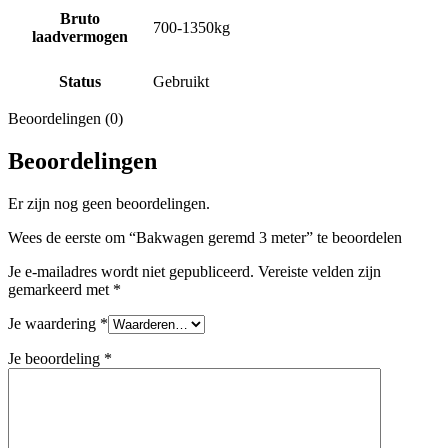
Bruto
700-1350kg
laadvermogen
Status
Gebruikt
Beoordelingen (0)
Beoordelingen
Er zijn nog geen beoordelingen.
Wees de eerste om “Bakwagen geremd 3 meter” te beoordelen
Je e-mailadres wordt niet gepubliceerd.
Vereiste velden zijn
gemarkeerd met
*
Je waardering
*
Je beoordeling
*