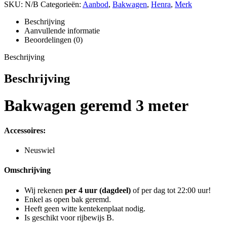
SKU:
N/B
Categorieën:
Aanbod
,
Bakwagen
,
Henra
,
Merk
Beschrijving
Aanvullende informatie
Beoordelingen (0)
Beschrijving
Beschrijving
Bakwagen geremd 3 meter
Accessoires:
Neuswiel
Omschrijving
Wij rekenen
per 4 uur (dagdeel)
of per dag tot 22:00 uur!
Enkel as open bak geremd.
Heeft geen witte kentekenplaat nodig.
Is geschikt voor rijbewijs B.