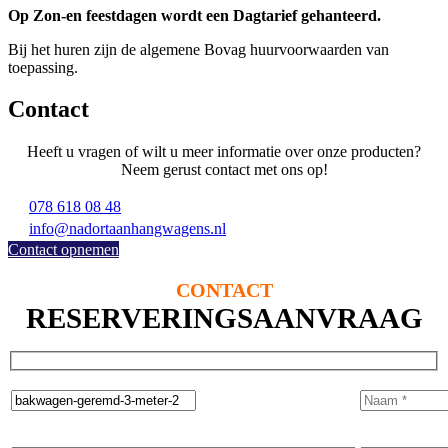
Op Zon-en feestdagen wordt een Dagtarief gehanteerd.
Bij het huren zijn de algemene Bovag huurvoorwaarden van
toepassing.
Contact
Heeft u vragen of wilt u meer informatie over onze producten?
Neem gerust contact met ons op!
078 618 08 48
info@nadortaanhangwagens.nl
Contact opnemen
CONTACT
RESERVERINGSAANVRAAG