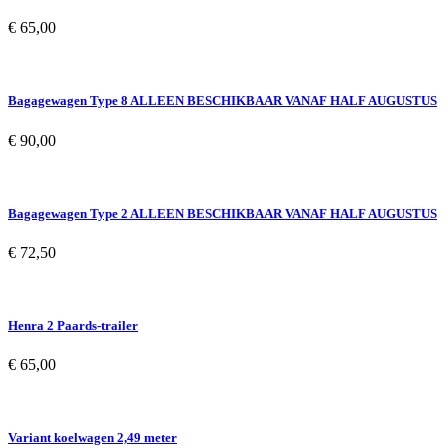
€
65,00
Bagagewagen Type 8 ALLEEN BESCHIKBAAR VANAF HALF AUGUSTUS
€
90,00
Bagagewagen Type 2 ALLEEN BESCHIKBAAR VANAF HALF AUGUSTUS
€
72,50
Henra 2 Paards-trailer
€
65,00
Variant koelwagen 2,49 meter