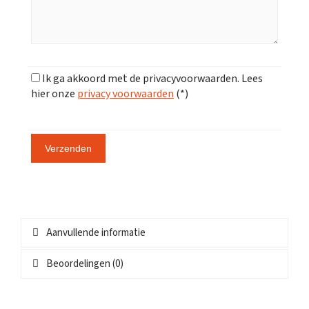
Ik ga akkoord met de privacyvoorwaarden.
Lees
hier onze
privacy voorwaarden
(*)
Aanvullende informatie
Beoordelingen (0)