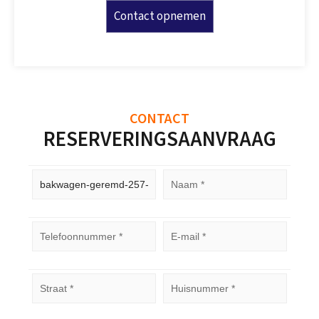
Contact opnemen
CONTACT
RESERVERINGSAANVRAAG