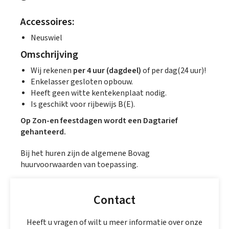
Accessoires:
Neuswiel
Omschrijving
Wij rekenen
per 4 uur (dagdeel)
of per dag(24 uur)!
Enkelasser gesloten opbouw.
Heeft geen witte kentekenplaat nodig.
Is geschikt voor rijbewijs B(E).
Op Zon-en feestdagen wordt een Dagtarief
gehanteerd.
Bij het huren zijn de algemene Bovag
huurvoorwaarden van toepassing.
Contact
Heeft u vragen of wilt u meer informatie over onze