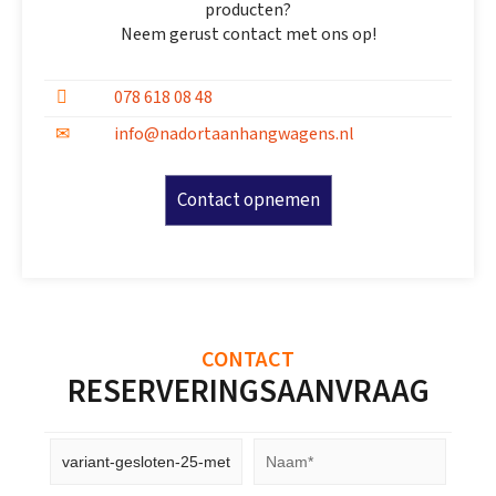
producten?
Neem gerust contact met ons op!
078 618 08 48
info@nadortaanhangwagens.nl
Contact opnemen
CONTACT
RESERVERINGSAANVRAAG