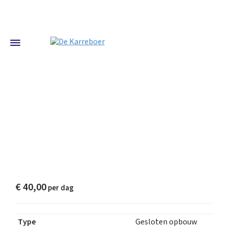
€
40,00
Type
Gesloten opbouw