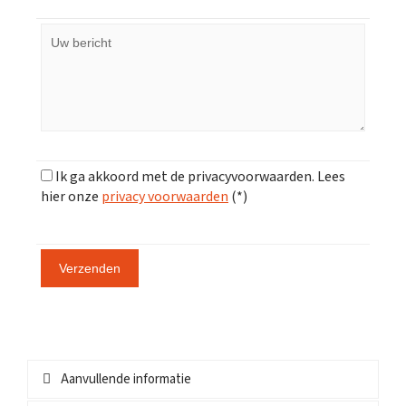
Ik ga akkoord met de privacyvoorwaarden.
Lees
hier onze
privacy voorwaarden
(*)
Aanvullende informatie