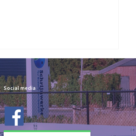
Social media