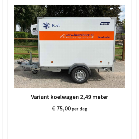
Variant koelwagen 2,49 meter
€
75,00