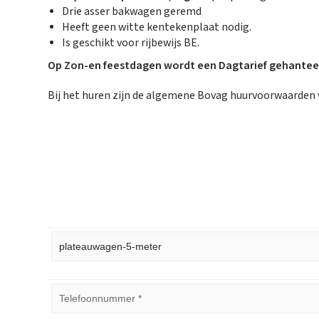
Drie asser bakwagen geremd
Heeft geen witte kentekenplaat nodig.
Is geschikt voor rijbewijs BE.
Op Zon-en feestdagen wordt een Dagtarief gehantee
Bij het huren zijn de algemene Bovag huurvoorwaarden 