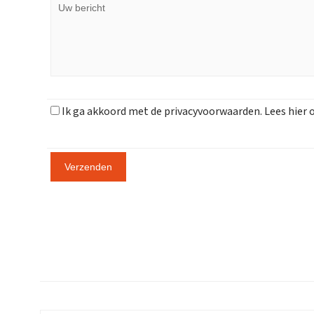
Ik ga akkoord met de privacyvoorwaarden.
Lees hier