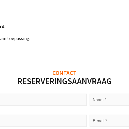
rd.
van toepassing.
CONTACT
RESERVERINGSAANVRAAG