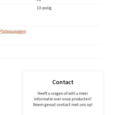
13-polig
Plateauwagen
Contact
Heeft u vragen of wilt u meer
informatie over onze producten?
Neem gerust contact met ons op!